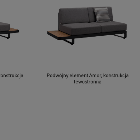
onstrukcja
Podwójny element Amor, konstrukcja
lewostronna