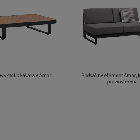
wy stolik kawowy Amor
Podwójny element Amor, k
prawostronna