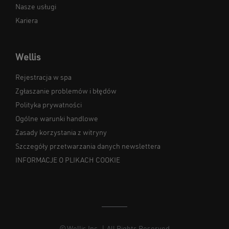
Nasze usługi
Kariera
Wellis
Rejestracja w spa
Zgłaszanie problemów i błędów
Polityka prywatności
Ogólne warunki handlowe
Zasady korzystania z witryny
Szczegóły przetwarzania danych newslettera
INFORMACJE O PLIKACH COOKIE