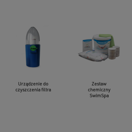
Urządzenie do
Zestaw
czyszczenia filtra
chemiczny
SwimSpa