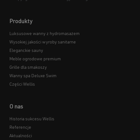
Produkty
Luksusowe wanny z hydromasażem
Wysokiej jakości wyroby sanitarne
Eleganckie sauny
Meble ogrodowe premium
Grille dla smakoszy
Wanny spa Deluxe Swim
Części Wellis
O nas
Historia sukcesu Wellis
Referencje
Aktualności