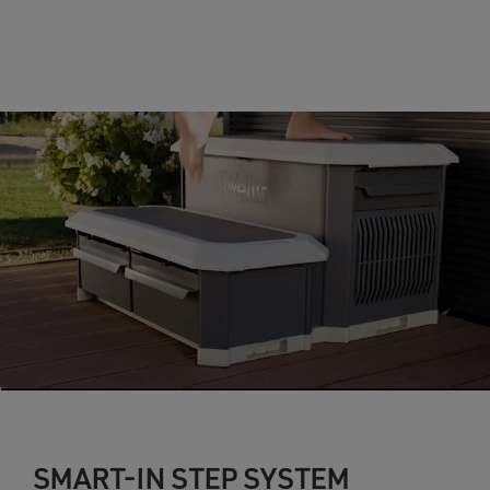
SMART-IN STEP SYSTEM