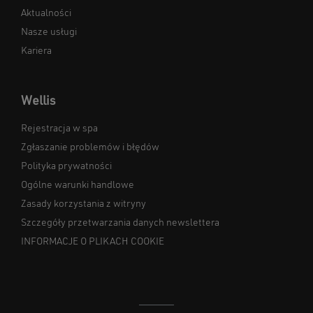
Aktualności
Nasze usługi
Kariera
Wellis
Rejestracja w spa
Zgłaszanie problemów i błędów
Polityka prywatności
Ogólne warunki handlowe
Zasady korzystania z witryny
Szczegóły przetwarzania danych newslettera
INFORMACJE O PLIKACH COOKIE