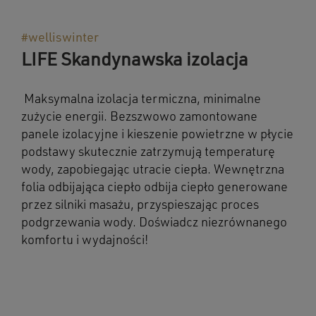
#welliswinter
LIFE Skandynawska izolacja
Maksymalna izolacja termiczna, minimalne
zużycie energii. Bezszwowo zamontowane
panele izolacyjne i kieszenie powietrzne w płycie
podstawy skutecznie zatrzymują temperaturę
wody, zapobiegając utracie ciepła. Wewnętrzna
folia odbijająca ciepło odbija ciepło generowane
przez silniki masażu, przyspieszając proces
podgrzewania wody. Doświadcz niezrównanego
komfortu i wydajności!