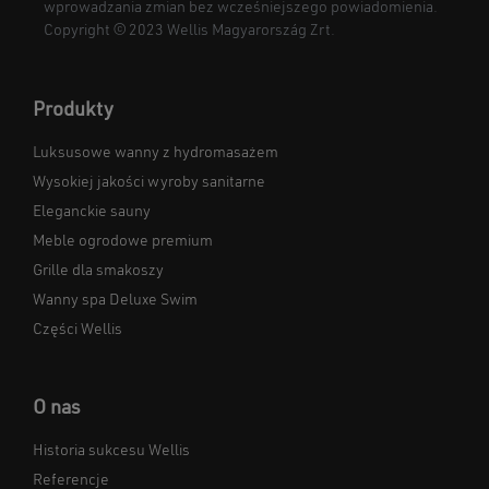
wprowadzania zmian bez wcześniejszego powiadomienia.
Copyright © 2023 Wellis Magyarország Zrt.
Produkty
Luksusowe wanny z hydromasażem
Wysokiej jakości wyroby sanitarne
Eleganckie sauny
Meble ogrodowe premium
Grille dla smakoszy
Wanny spa Deluxe Swim
Części Wellis
O nas
Historia sukcesu Wellis
Referencje