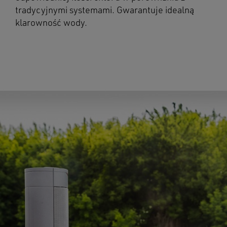
tradycyjnymi systemami. Gwarantuje idealną
klarowność wody.