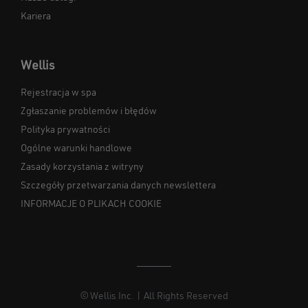
Kariera
Wellis
Rejestracja w spa
Zgłaszanie problemów i błędów
Polityka prywatności
Ogólne warunki handlowe
Zasady korzystania z witryny
Szczegóły przetwarzania danych newslettera
INFORMACJE O PLIKACH COOKIE
© Wellis Inc. | All Rights Reserved