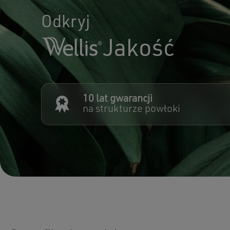
Odkryj
Jakość
10 lat gwarancji
na strukturze powłoki