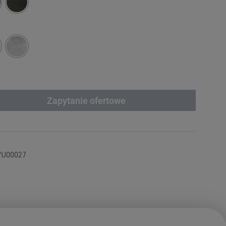
Zapytanie ofertowe
U00027