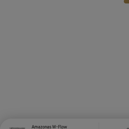
Amazonas W-Flow