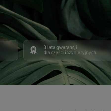
3 lata gwarancji
dla części inżynieryjnych