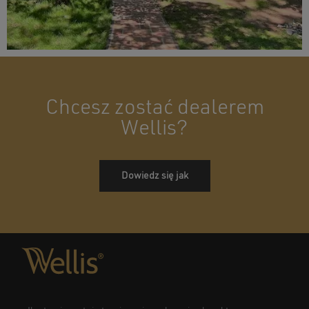
Chcesz zostać dealerem
Wellis?
Dowiedz się jak