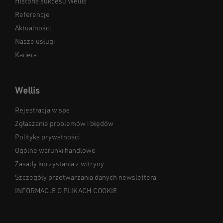
Historia sukcesu Wellis
Referencje
Aktualności
Nasze usługi
Kariera
Wellis
Rejestracja w spa
Zgłaszanie problemów i błędów
Polityka prywatności
Ogólne warunki handlowe
Zasady korzystania z witryny
Szczegóły przetwarzania danych newslettera
INFORMACJE O PLIKACH COOKIE