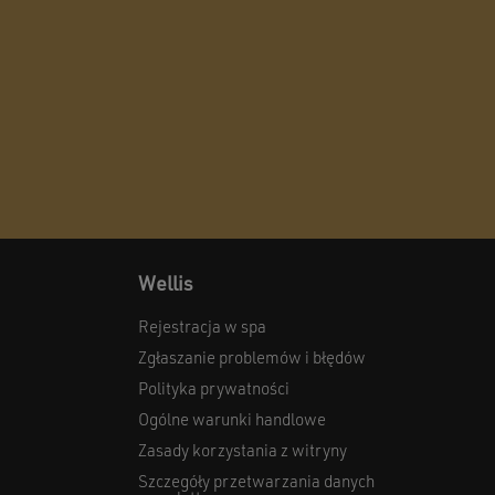
Wellis
Rejestracja w spa
Zgłaszanie problemów i błędów
Polityka prywatności
Ogólne warunki handlowe
Zasady korzystania z witryny
Szczegóły przetwarzania danych