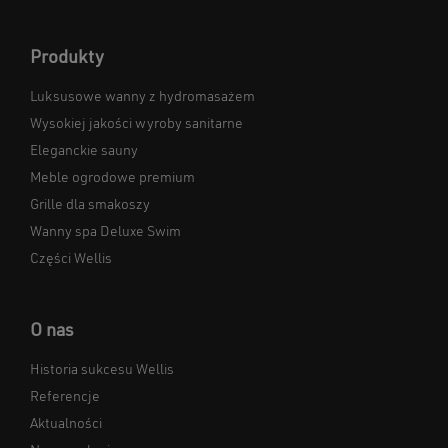
Produkty
Luksusowe wanny z hydromasażem
Wysokiej jakości wyroby sanitarne
Eleganckie sauny
Meble ogrodowe premium
Grille dla smakoszy
Wanny spa Deluxe Swim
Części Wellis
O nas
Historia sukcesu Wellis
Referencje
Aktualności