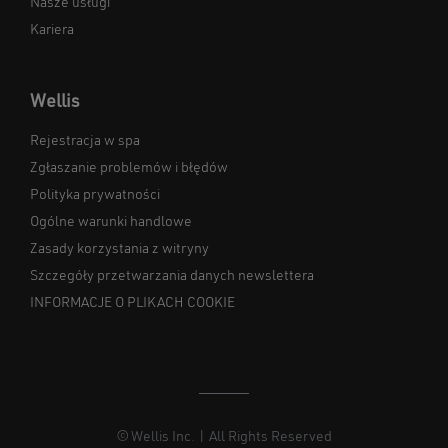
Nasze usługi
Kariera
Wellis
Rejestracja w spa
Zgłaszanie problemów i błędów
Polityka prywatności
Ogólne warunki handlowe
Zasady korzystania z witryny
Szczegóły przetwarzania danych newslettera
INFORMACJE O PLIKACH COOKIE
© Wellis Inc. | All Rights Reserved